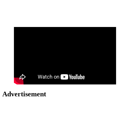
Advertisement