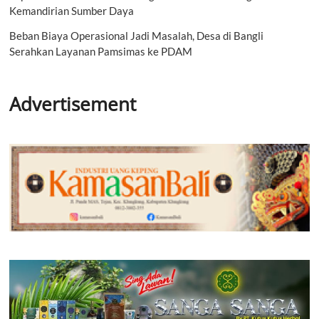
Kemandirian Sumber Daya
Beban Biaya Operasional Jadi Masalah, Desa di Bangli
Serahkan Layanan Pamsimas ke PDAM
Advertisement