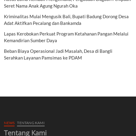
Seret Nama Anak Agung Ngurah Oka
Kriminalitas Mulai Mengusik Bali, Bupati Badung Dorong Desa
Adat Aktifkan Pecalang dan Bankamda
Lapas Kerobokan Perkuat Program Ketahanan Pangan Melalui
Kemandirian Sumber Daya
Beban Biaya Operasional Jadi Masalah, Desa di Bangli
Serahkan Layanan Pamsimas ke PDAM
NEWS
TENTANG KAMI
Tentang Kami