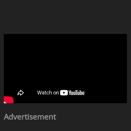
Advertisement