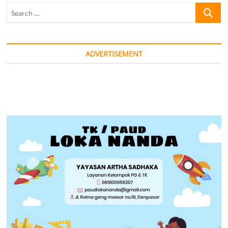
Search
…
ADVERTISEMENT