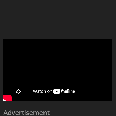
Advertisement