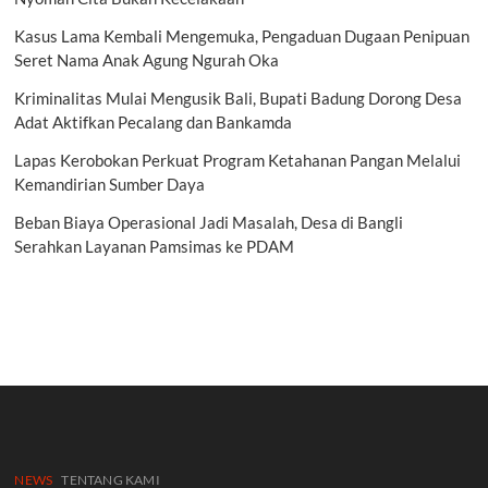
Kasus Lama Kembali Mengemuka, Pengaduan Dugaan Penipuan
Seret Nama Anak Agung Ngurah Oka
Kriminalitas Mulai Mengusik Bali, Bupati Badung Dorong Desa
Adat Aktifkan Pecalang dan Bankamda
Lapas Kerobokan Perkuat Program Ketahanan Pangan Melalui
Kemandirian Sumber Daya
Beban Biaya Operasional Jadi Masalah, Desa di Bangli
Serahkan Layanan Pamsimas ke PDAM
NEWS
TENTANG KAMI