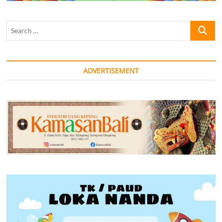
Search
…
ADVERTISEMENT