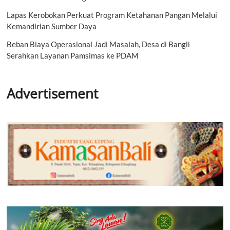
Lapas Kerobokan Perkuat Program Ketahanan Pangan Melalui
Kemandirian Sumber Daya
Beban Biaya Operasional Jadi Masalah, Desa di Bangli
Serahkan Layanan Pamsimas ke PDAM
Advertisement