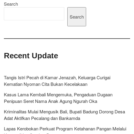
Search
Search
Recent Update
Tangis Istri Pecah di Kamar Jenazah, Keluarga Curigai
Kematian Nyoman Cita Bukan Kecelakaan
Kasus Lama Kembali Mengemuka, Pengaduan Dugaan
Penipuan Seret Nama Anak Agung Ngurah Oka
Kriminalitas Mulai Mengusik Bali, Bupati Badung Dorong Desa
Adat Aktifkan Pecalang dan Bankamda
Lapas Kerobokan Perkuat Program Ketahanan Pangan Melalui