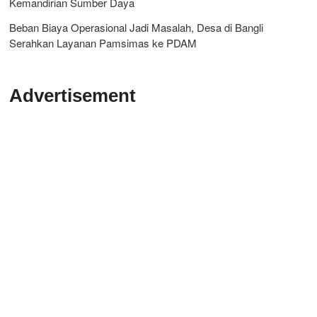
Kemandirian Sumber Daya
Beban Biaya Operasional Jadi Masalah, Desa di Bangli
Serahkan Layanan Pamsimas ke PDAM
Advertisement