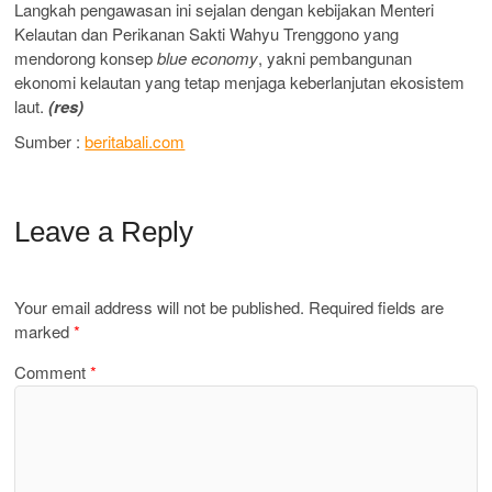
Langkah pengawasan ini sejalan dengan kebijakan Menteri
Kelautan dan Perikanan Sakti Wahyu Trenggono yang
mendorong konsep
blue economy
, yakni pembangunan
ekonomi kelautan yang tetap menjaga keberlanjutan ekosistem
laut.
(res)
Sumber :
beritabali.com
Leave a Reply
Your email address will not be published.
Required fields are
marked
*
Comment
*