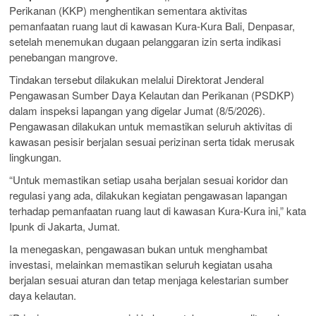
Perikanan (KKP) menghentikan sementara aktivitas
pemanfaatan ruang laut di kawasan Kura-Kura Bali, Denpasar,
setelah menemukan dugaan pelanggaran izin serta indikasi
penebangan mangrove.
Tindakan tersebut dilakukan melalui Direktorat Jenderal
Pengawasan Sumber Daya Kelautan dan Perikanan (PSDKP)
dalam inspeksi lapangan yang digelar Jumat (8/5/2026).
Pengawasan dilakukan untuk memastikan seluruh aktivitas di
kawasan pesisir berjalan sesuai perizinan serta tidak merusak
lingkungan.
“Untuk memastikan setiap usaha berjalan sesuai koridor dan
regulasi yang ada, dilakukan kegiatan pengawasan lapangan
terhadap pemanfaatan ruang laut di kawasan Kura-Kura ini,” kata
Ipunk di Jakarta, Jumat.
Ia menegaskan, pengawasan bukan untuk menghambat
investasi, melainkan memastikan seluruh kegiatan usaha
berjalan sesuai aturan dan tetap menjaga kelestarian sumber
daya kelautan.