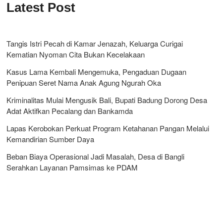
Latest Post
Tangis Istri Pecah di Kamar Jenazah, Keluarga Curigai
Kematian Nyoman Cita Bukan Kecelakaan
Kasus Lama Kembali Mengemuka, Pengaduan Dugaan
Penipuan Seret Nama Anak Agung Ngurah Oka
Kriminalitas Mulai Mengusik Bali, Bupati Badung Dorong Desa
Adat Aktifkan Pecalang dan Bankamda
Lapas Kerobokan Perkuat Program Ketahanan Pangan Melalui
Kemandirian Sumber Daya
Beban Biaya Operasional Jadi Masalah, Desa di Bangli
Serahkan Layanan Pamsimas ke PDAM