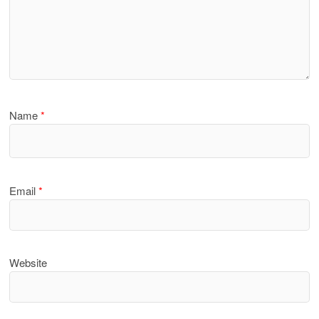
Name
*
Email
*
Website