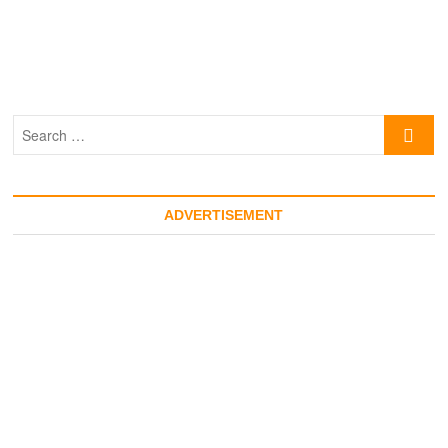
Search
…
ADVERTISEMENT