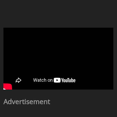
Advertisement