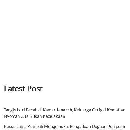
Latest Post
Tangis Istri Pecah di Kamar Jenazah, Keluarga Curigai Kematian
Nyoman Cita Bukan Kecelakaan
Kasus Lama Kembali Mengemuka, Pengaduan Dugaan Penipuan