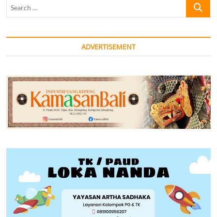
Search
…
ADVERTISEMENT