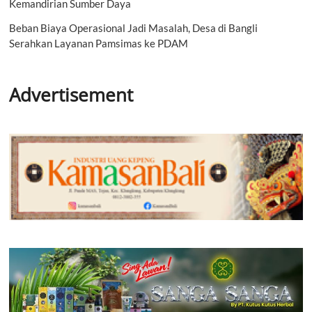
Kemandirian Sumber Daya
Beban Biaya Operasional Jadi Masalah, Desa di Bangli
Serahkan Layanan Pamsimas ke PDAM
Advertisement