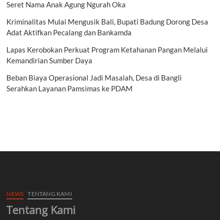
Seret Nama Anak Agung Ngurah Oka
Kriminalitas Mulai Mengusik Bali, Bupati Badung Dorong Desa
Adat Aktifkan Pecalang dan Bankamda
Lapas Kerobokan Perkuat Program Ketahanan Pangan Melalui
Kemandirian Sumber Daya
Beban Biaya Operasional Jadi Masalah, Desa di Bangli
Serahkan Layanan Pamsimas ke PDAM
NEWS
TENTANG KAMI
Tentang Kami