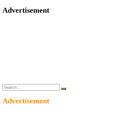
Advertisement
Search
…
Advertisement