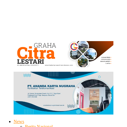
News
Berita Nasional