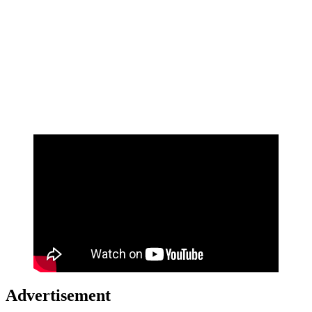
Advertisement