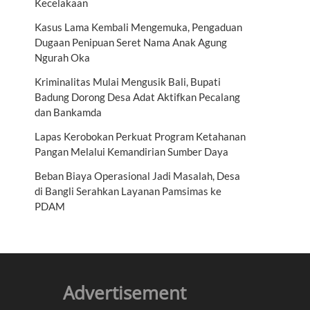
Kecelakaan
Kasus Lama Kembali Mengemuka, Pengaduan
Dugaan Penipuan Seret Nama Anak Agung
Ngurah Oka
Kriminalitas Mulai Mengusik Bali, Bupati
Badung Dorong Desa Adat Aktifkan Pecalang
dan Bankamda
Lapas Kerobokan Perkuat Program Ketahanan
Pangan Melalui Kemandirian Sumber Daya
Beban Biaya Operasional Jadi Masalah, Desa
di Bangli Serahkan Layanan Pamsimas ke
PDAM
Advertisement