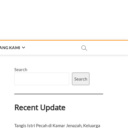
ANG KAMI
Search
Search
Recent Update
Tangis Istri Pecah di Kamar Jenazah, Keluarga