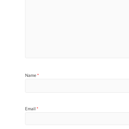
Name
*
Email
*