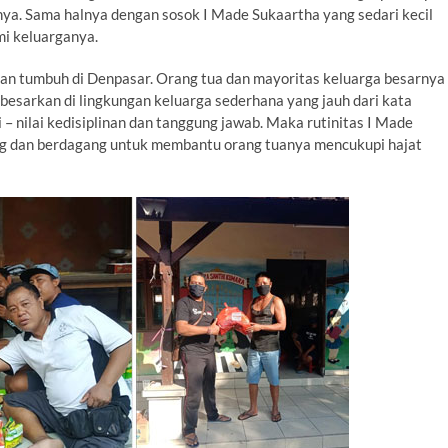
ya. Sama halnya dengan sosok I Made Sukaartha yang sedari kecil
mi keluarganya.
dan tumbuh di Denpasar. Orang tua dan mayoritas keluarga besarnya
besarkan di lingkungan keluarga sederhana yang jauh dari kata
 – nilai kedisiplinan dan tanggung jawab. Maka rutinitas I Made
ang dan berdagang untuk membantu orang tuanya mencukupi hajat