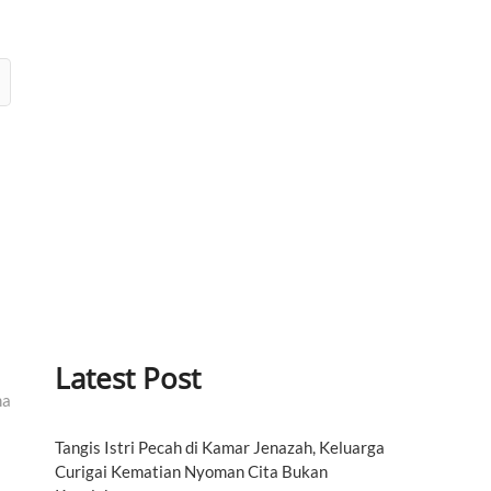
Latest Post
ma
Tangis Istri Pecah di Kamar Jenazah, Keluarga
Curigai Kematian Nyoman Cita Bukan