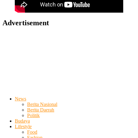
Advertisement
News
Berita Nasional
Berita Daerah
Politik
Budaya
Lifestyle
Food
Fashion