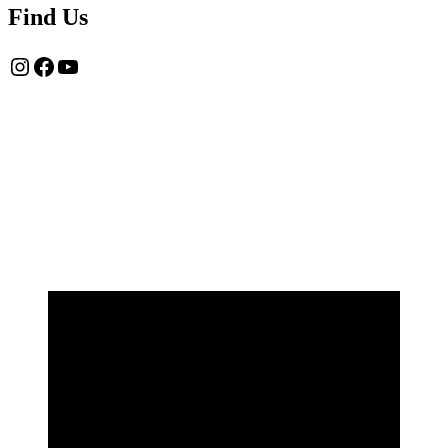
Find Us
Instagram
Facebook
YouTube