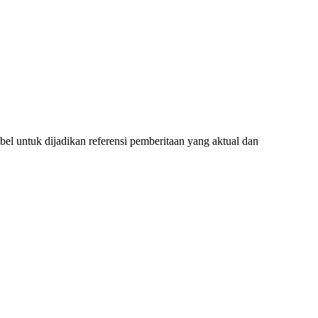
l untuk dijadikan referensi pemberitaan yang aktual dan