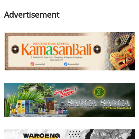
Advertisement