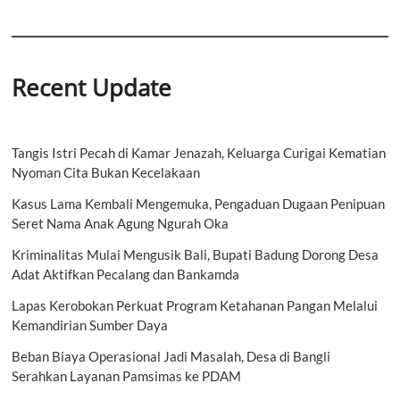
Recent Update
Tangis Istri Pecah di Kamar Jenazah, Keluarga Curigai Kematian
Nyoman Cita Bukan Kecelakaan
Kasus Lama Kembali Mengemuka, Pengaduan Dugaan Penipuan
Seret Nama Anak Agung Ngurah Oka
Kriminalitas Mulai Mengusik Bali, Bupati Badung Dorong Desa
Adat Aktifkan Pecalang dan Bankamda
Lapas Kerobokan Perkuat Program Ketahanan Pangan Melalui
Kemandirian Sumber Daya
Beban Biaya Operasional Jadi Masalah, Desa di Bangli
Serahkan Layanan Pamsimas ke PDAM