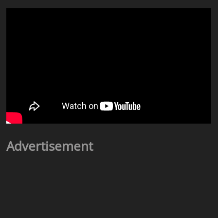
Advertisement