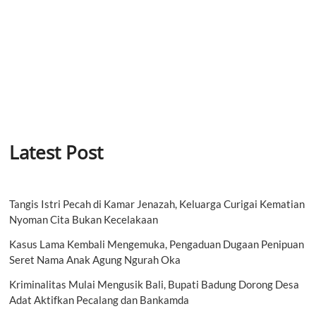
Latest Post
Tangis Istri Pecah di Kamar Jenazah, Keluarga Curigai Kematian
Nyoman Cita Bukan Kecelakaan
Kasus Lama Kembali Mengemuka, Pengaduan Dugaan Penipuan
Seret Nama Anak Agung Ngurah Oka
Kriminalitas Mulai Mengusik Bali, Bupati Badung Dorong Desa
Adat Aktifkan Pecalang dan Bankamda