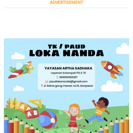
ADVERTISEMENT