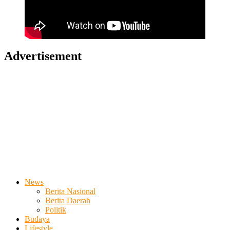
Advertisement
News
Berita Nasional
Berita Daerah
Politik
Budaya
Lifestyle