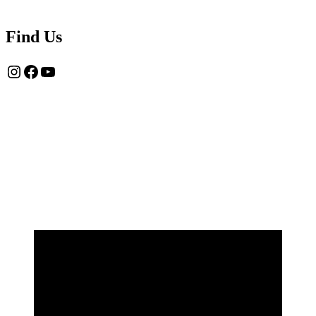
Find Us
Instagram
Facebook
YouTube