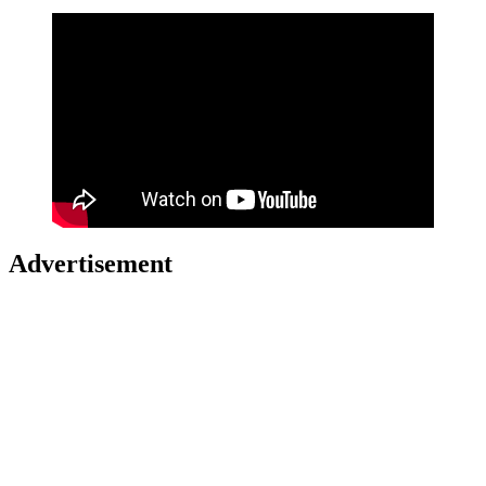
Advertisement