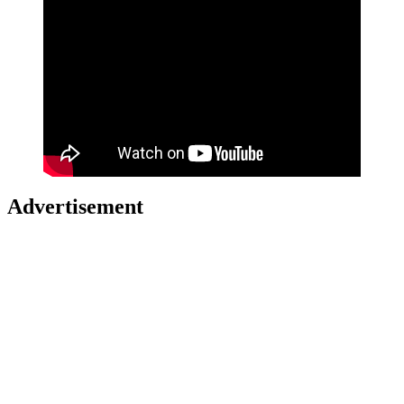
Advertisement