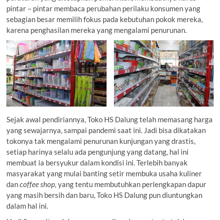
pintar – pintar membaca perubahan perilaku konsumen yang
sebagian besar memilih fokus pada kebutuhan pokok mereka,
karena penghasilan mereka yang mengalami penurunan.
Sejak awal pendiriannya, Toko HS Dalung telah memasang harga
yang sewajarnya, sampai pandemi saat ini. Jadi bisa dikatakan
tokonya tak mengalami penurunan kunjungan yang drastis,
setiap harinya selalu ada pengunjung yang datang, hal ini
membuat ia bersyukur dalam kondisi ini. Terlebih banyak
masyarakat yang mulai banting setir membuka usaha kuliner
dan
coffee shop,
yang tentu membutuhkan perlengkapan dapur
yang masih bersih dan baru, Toko HS Dalung pun diuntungkan
dalam hal ini.