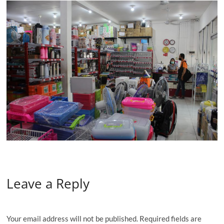
Leave a Reply
Your email address will not be published.
Required fields are