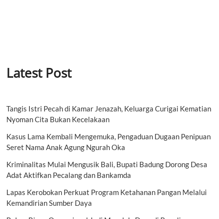
Latest Post
Tangis Istri Pecah di Kamar Jenazah, Keluarga Curigai Kematian
Nyoman Cita Bukan Kecelakaan
Kasus Lama Kembali Mengemuka, Pengaduan Dugaan Penipuan
Seret Nama Anak Agung Ngurah Oka
Kriminalitas Mulai Mengusik Bali, Bupati Badung Dorong Desa
Adat Aktifkan Pecalang dan Bankamda
Lapas Kerobokan Perkuat Program Ketahanan Pangan Melalui
Kemandirian Sumber Daya