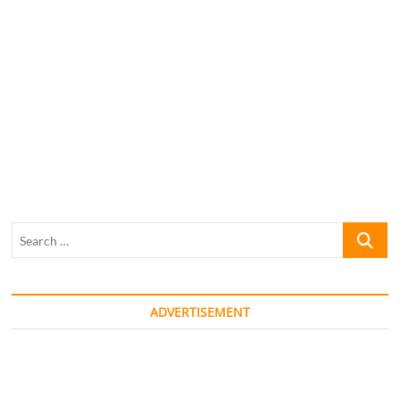
Search
…
ADVERTISEMENT