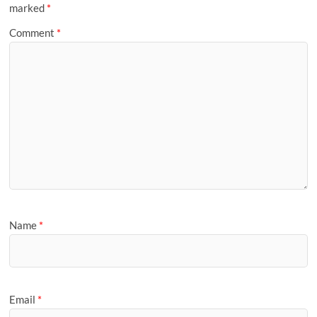
marked
*
Comment
*
Name
*
Email
*