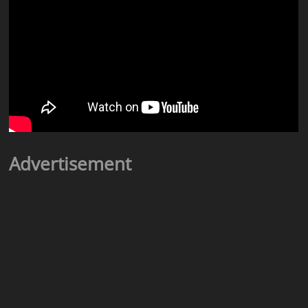
Advertisement