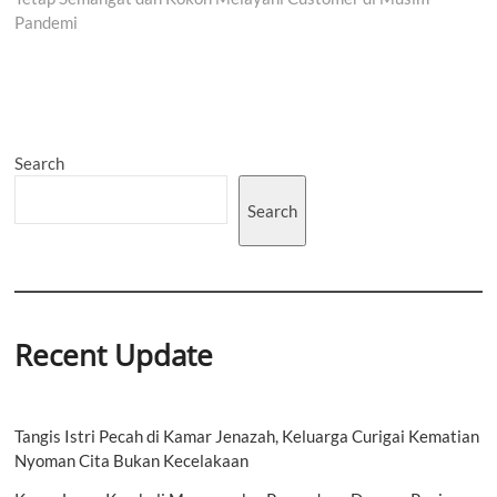
Pandemi
Search
Search
Recent Update
Tangis Istri Pecah di Kamar Jenazah, Keluarga Curigai Kematian
Nyoman Cita Bukan Kecelakaan