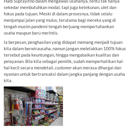
Hadi Suprayitno dalam mengawali usahanya, tentu tak hanya
sekedar membutuhkan modal, tapi juga ketekunan, ulet dan
fokus pada tujuan. Meski di dalam prosesnya, tidak selalu
menjumpai jalan yang mulus, terutama bagi mereka yang di
tengah musim pandemi tengah berjuang mempertahankan
usaha maupun baru merintis.
Ia berpesan, penghasilan yang didapat memang menjadi tujuan
kita dalam berwirausaha, namun jangan meletakkan 100% fokus
tersebut pada keuntungan, hingga mengabaikan kualitas dan
pelayanan. Bila kita sebagai pemilik, sudah memperhatikan hal-
hal kecil secara mendetail,
customer
akan merasa dihargai dan
nyaman untuk bertransaksi dalam jangka panjang dengan usaha
kita.