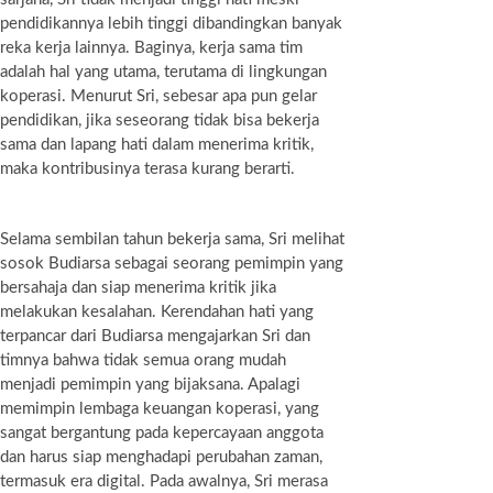
pendidikannya lebih tinggi dibandingkan banyak
reka kerja lainnya. Baginya, kerja sama tim
adalah hal yang utama, terutama di lingkungan
koperasi. Menurut Sri, sebesar apa pun gelar
pendidikan, jika seseorang tidak bisa bekerja
sama dan lapang hati dalam menerima kritik,
maka kontribusinya terasa kurang berarti.
Selama sembilan tahun bekerja sama, Sri melihat
sosok Budiarsa sebagai seorang pemimpin yang
bersahaja dan siap menerima kritik jika
melakukan kesalahan. Kerendahan hati yang
terpancar dari Budiarsa mengajarkan Sri dan
timnya bahwa tidak semua orang mudah
menjadi pemimpin yang bijaksana. Apalagi
memimpin lembaga keuangan koperasi, yang
sangat bergantung pada kepercayaan anggota
dan harus siap menghadapi perubahan zaman,
termasuk era digital. Pada awalnya, Sri merasa