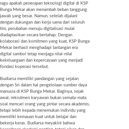
ragu apakah penerapan teknologi digital di KSP
Bunga Mekar akan menambah beban tanggung
jawab yang besar. Namun, setelah dijalani
dengan dukungan dan kerja sama dari seluruh
tim, perubahan menuju digitalisasi mulai
diadaptasikan secara bertahap. Dengan
kolaborasi dan komitmen yang kuat, KSP Bunga
Mekar berhasil menghadapi tantangan era
digital sambol tetap menjaga nilai-nilai
kekeluargaan dan kepercayaan yang menjadi
fondasi koperasi tersebut.
Budiarsa memiliki pandangan yang sejalan
dengan Sri dalam hal pengelolaan sumber daya
manusia di KSP Bunga Mekar. Baginya, sejak
awal, rekrutmen karyawan bukan semata-mata
soal mencari orang yang pintar secara akademis,
tetapi lebih kepada menemukan individu yang
memiliki kemauan kuat untuk belajar dan
bekerja keras. Budiarsa meyakini bahwa