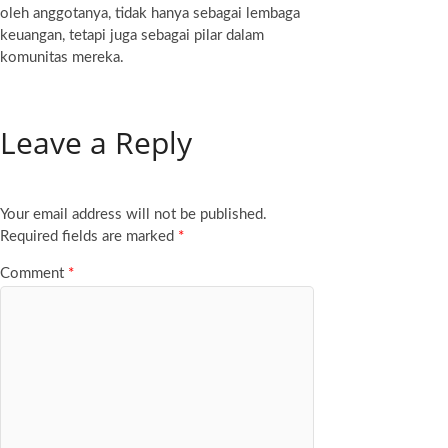
oleh anggotanya, tidak hanya sebagai lembaga
keuangan, tetapi juga sebagai pilar dalam
komunitas mereka.
Leave a Reply
Your email address will not be published.
Required fields are marked
*
Comment
*