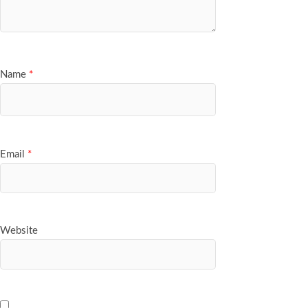
Name
*
Email
*
Website