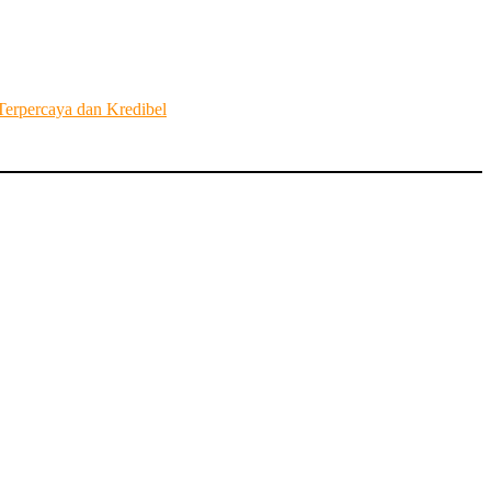
erpercaya dan Kredibel