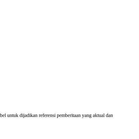
l untuk dijadikan referensi pemberitaan yang aktual dan