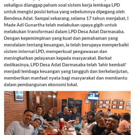
sekaligus dianggap paham soal sistem kerja lembaga LPD
untuk mengisi posisi ketua yang sebelumnya dipegang oleh
Bendesa Adat. Sampai sekarang, selama 17 tahun menjabat, I
Made Adi Gunartha telah melakukan upaya gigih untuk
melakukan transformasi dalam LPD Desa Adat Darmasaba.
Dengan kepemimpinan yang kuat dan pemahaman yang
mendalam tentang keuangan, ia telah berupaya memperbaiki
sistem internal LPD, memperkuat pengawasan dan
meningkatkan pelayanan kepada masyarakat. Berkat
dedikasinya, LPD Desa Adat Darmasaba telah ‘lahir kembali’
menjadi lembaga keuangan yang tangguh dan berkelanjutan,
memberikan manfaat nyata bagi masyarakat dan membantu
dalam pembangunan ekonomi lokal.