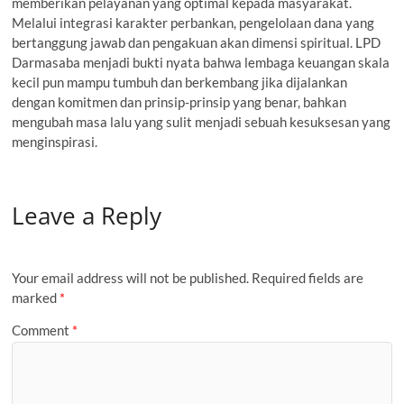
memberikan pelayanan yang optimal kepada masyarakat.
Melalui integrasi karakter perbankan, pengelolaan dana yang
bertanggung jawab dan pengakuan akan dimensi spiritual. LPD
Darmasaba menjadi bukti nyata bahwa lembaga keuangan skala
kecil pun mampu tumbuh dan berkembang jika dijalankan
dengan komitmen dan prinsip-prinsip yang benar, bahkan
mengubah masa lalu yang sulit menjadi sebuah kesuksesan yang
menginspirasi.
Leave a Reply
Your email address will not be published.
Required fields are
marked
*
Comment
*