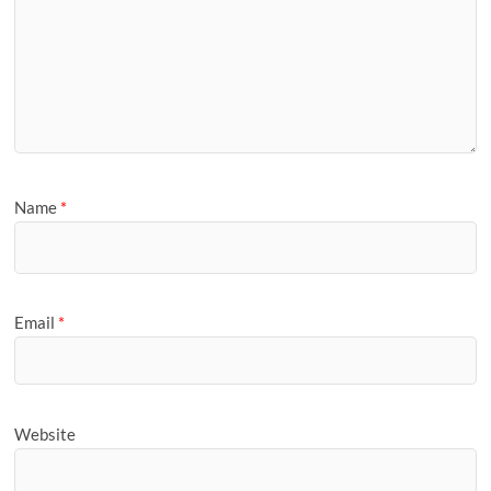
Name
*
Email
*
Website