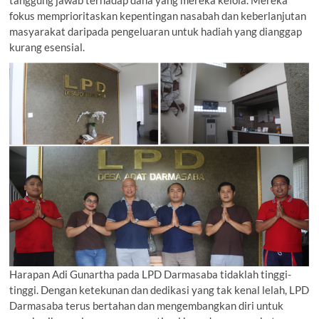
fokus memprioritaskan kepentingan nasabah dan keberlanjutan
masyarakat daripada pengeluaran untuk hadiah yang dianggap
kurang esensial.
Harapan Adi Gunartha pada LPD Darmasaba tidaklah tinggi-
tinggi. Dengan ketekunan dan dedikasi yang tak kenal lelah, LPD
Darmasaba terus bertahan dan mengembangkan diri untuk