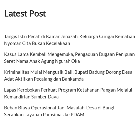
Latest Post
Tangis Istri Pecah di Kamar Jenazah, Keluarga Curigai Kematian
Nyoman Cita Bukan Kecelakaan
Kasus Lama Kembali Mengemuka, Pengaduan Dugaan Penipuan
Seret Nama Anak Agung Ngurah Oka
Kriminalitas Mulai Mengusik Bali, Bupati Badung Dorong Desa
Adat Aktifkan Pecalang dan Bankamda
Lapas Kerobokan Perkuat Program Ketahanan Pangan Melalui
Kemandirian Sumber Daya
Beban Biaya Operasional Jadi Masalah, Desa di Bangli
Serahkan Layanan Pamsimas ke PDAM