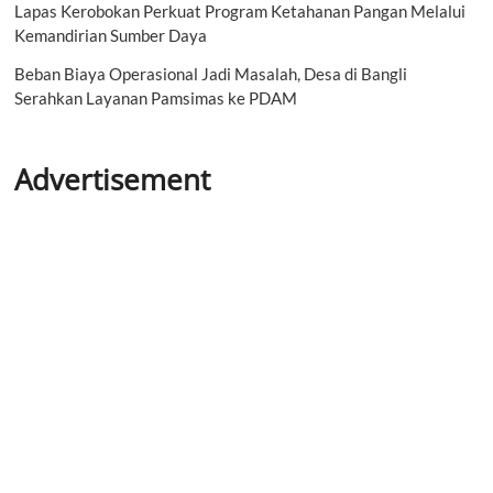
Lapas Kerobokan Perkuat Program Ketahanan Pangan Melalui
Kemandirian Sumber Daya
Beban Biaya Operasional Jadi Masalah, Desa di Bangli
Serahkan Layanan Pamsimas ke PDAM
Advertisement