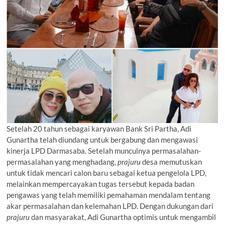
Setelah 20 tahun sebagai karyawan Bank Sri Partha, Adi
Gunartha telah diundang untuk bergabung dan mengawasi
kinerja LPD Darmasaba. Setelah munculnya permasalahan-
permasalahan yang menghadang,
prajuru
desa memutuskan
untuk tidak mencari calon baru sebagai ketua pengelola LPD,
melainkan mempercayakan tugas tersebut kepada badan
pengawas yang telah memiliki pemahaman mendalam tentang
akar permasalahan dan kelemahan LPD. Dengan dukungan dari
prajuru
dan masyarakat, Adi Gunartha optimis untuk mengambil