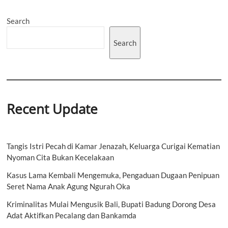
Search
Search
Recent Update
Tangis Istri Pecah di Kamar Jenazah, Keluarga Curigai Kematian
Nyoman Cita Bukan Kecelakaan
Kasus Lama Kembali Mengemuka, Pengaduan Dugaan Penipuan
Seret Nama Anak Agung Ngurah Oka
Kriminalitas Mulai Mengusik Bali, Bupati Badung Dorong Desa
Adat Aktifkan Pecalang dan Bankamda