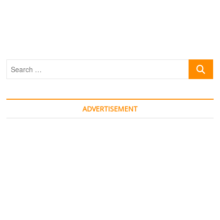
Search
…
ADVERTISEMENT