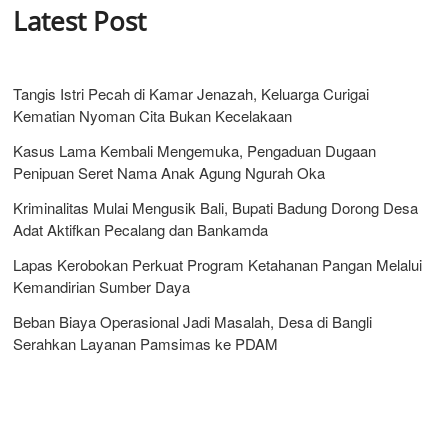
Latest Post
Tangis Istri Pecah di Kamar Jenazah, Keluarga Curigai
Kematian Nyoman Cita Bukan Kecelakaan
Kasus Lama Kembali Mengemuka, Pengaduan Dugaan
Penipuan Seret Nama Anak Agung Ngurah Oka
Kriminalitas Mulai Mengusik Bali, Bupati Badung Dorong Desa
Adat Aktifkan Pecalang dan Bankamda
Lapas Kerobokan Perkuat Program Ketahanan Pangan Melalui
Kemandirian Sumber Daya
Beban Biaya Operasional Jadi Masalah, Desa di Bangli
Serahkan Layanan Pamsimas ke PDAM