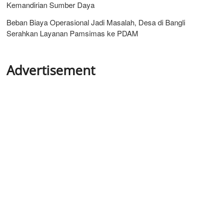
Kemandirian Sumber Daya
Beban Biaya Operasional Jadi Masalah, Desa di Bangli
Serahkan Layanan Pamsimas ke PDAM
Advertisement