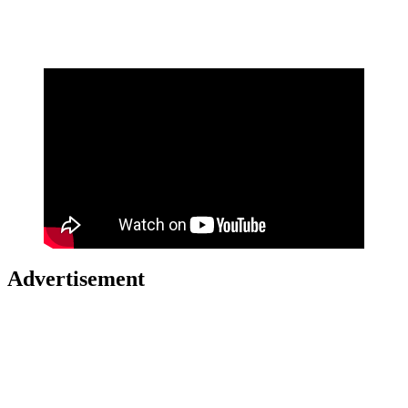
Advertisement