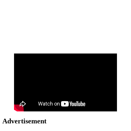
Advertisement