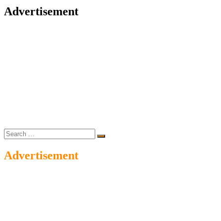
Advertisement
Search
…
Advertisement