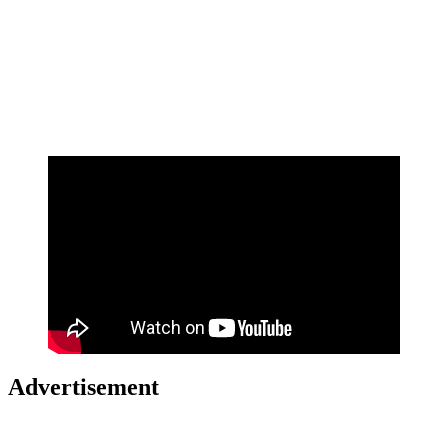
Advertisement