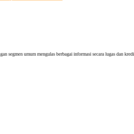
gan segmen umum mengulas berbagai informasi secara lugas dan kredibe