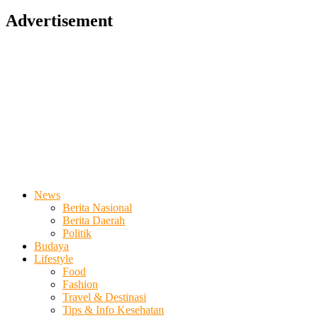
Advertisement
News
Berita Nasional
Berita Daerah
Politik
Budaya
Lifestyle
Food
Fashion
Travel & Destinasi
Tips & Info Kesehatan