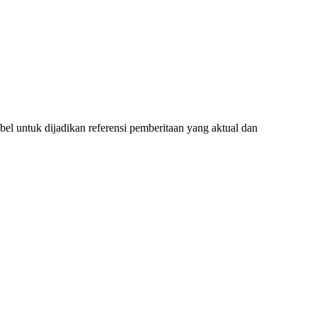
l untuk dijadikan referensi pemberitaan yang aktual dan