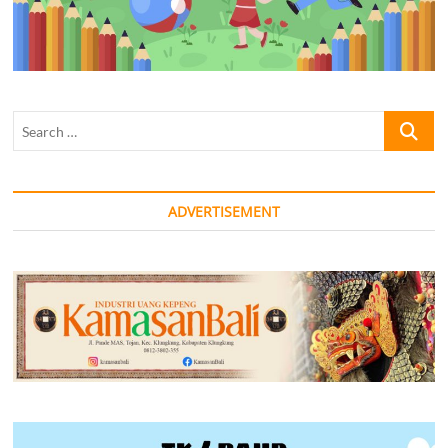
Search
…
ADVERTISEMENT