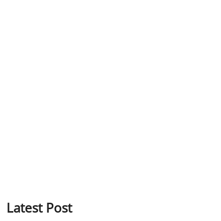
Latest Post