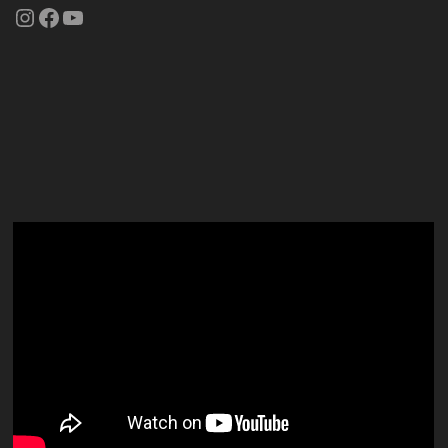
Instagram
Facebook
YouTube