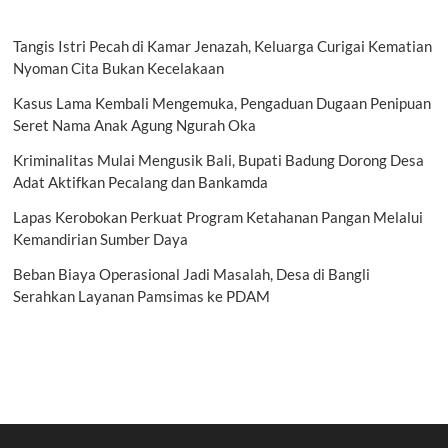
Tangis Istri Pecah di Kamar Jenazah, Keluarga Curigai Kematian
Nyoman Cita Bukan Kecelakaan
Kasus Lama Kembali Mengemuka, Pengaduan Dugaan Penipuan
Seret Nama Anak Agung Ngurah Oka
Kriminalitas Mulai Mengusik Bali, Bupati Badung Dorong Desa
Adat Aktifkan Pecalang dan Bankamda
Lapas Kerobokan Perkuat Program Ketahanan Pangan Melalui
Kemandirian Sumber Daya
Beban Biaya Operasional Jadi Masalah, Desa di Bangli
Serahkan Layanan Pamsimas ke PDAM