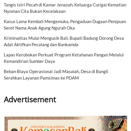
Tangis Istri Pecah di Kamar Jenazah, Keluarga Curigai Kematian
Nyoman Cita Bukan Kecelakaan
Kasus Lama Kembali Mengemuka, Pengaduan Dugaan Penipuan
Seret Nama Anak Agung Ngurah Oka
Kriminalitas Mulai Mengusik Bali, Bupati Badung Dorong Desa
Adat Aktifkan Pecalang dan Bankamda
Lapas Kerobokan Perkuat Program Ketahanan Pangan Melalui
Kemandirian Sumber Daya
Beban Biaya Operasional Jadi Masalah, Desa di Bangli
Serahkan Layanan Pamsimas ke PDAM
Advertisement