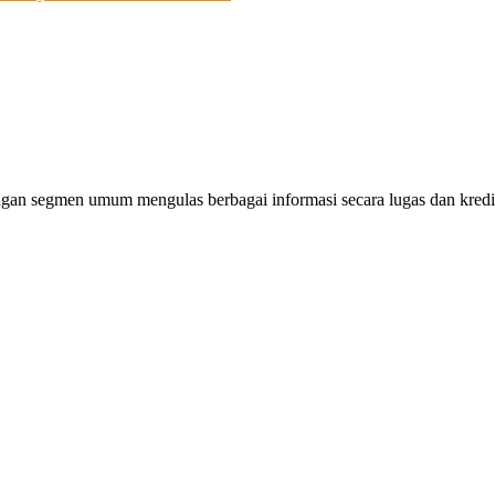
gan segmen umum mengulas berbagai informasi secara lugas dan kredibe