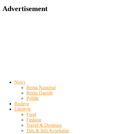
Advertisement
News
Berita Nasional
Berita Daerah
Politik
Budaya
Lifestyle
Food
Fashion
Travel & Destinasi
Tips & Info Kesehatan