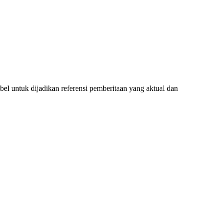
l untuk dijadikan referensi pemberitaan yang aktual dan