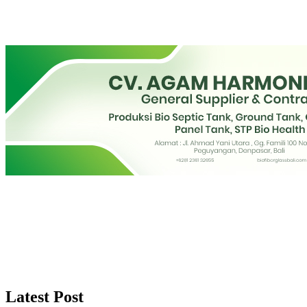
Latest Post