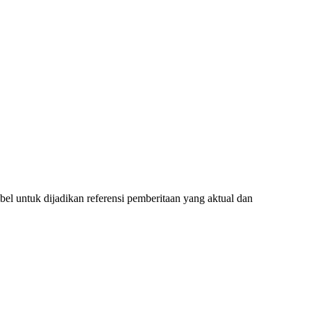
l untuk dijadikan referensi pemberitaan yang aktual dan