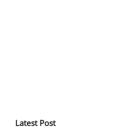
Latest Post