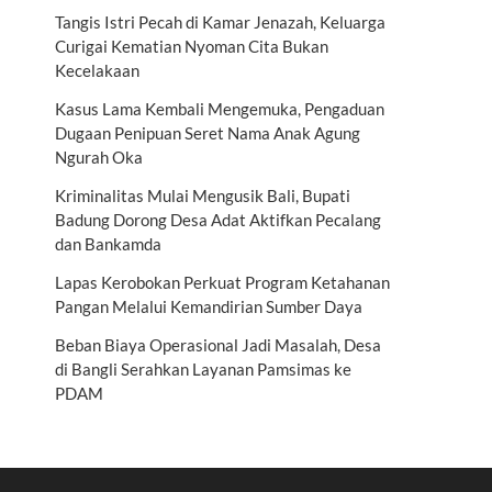
Tangis Istri Pecah di Kamar Jenazah, Keluarga
Curigai Kematian Nyoman Cita Bukan
Kecelakaan
Kasus Lama Kembali Mengemuka, Pengaduan
Dugaan Penipuan Seret Nama Anak Agung
Ngurah Oka
Kriminalitas Mulai Mengusik Bali, Bupati
Badung Dorong Desa Adat Aktifkan Pecalang
dan Bankamda
Lapas Kerobokan Perkuat Program Ketahanan
Pangan Melalui Kemandirian Sumber Daya
Beban Biaya Operasional Jadi Masalah, Desa
di Bangli Serahkan Layanan Pamsimas ke
PDAM