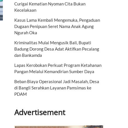
Curigai Kematian Nyoman Cita Bukan
Kecelakaan
Kasus Lama Kembali Mengemuka, Pengaduan
Dugaan Penipuan Seret Nama Anak Agung
Ngurah Oka
Kriminalitas Mulai Mengusik Bali, Bupati
Badung Dorong Desa Adat Aktifkan Pecalang
dan Bankamda
Lapas Kerobokan Perkuat Program Ketahanan
Pangan Melalui Kemandirian Sumber Daya
Beban Biaya Operasional Jadi Masalah, Desa
di Bangli Serahkan Layanan Pamsimas ke
PDAM
Advertisement