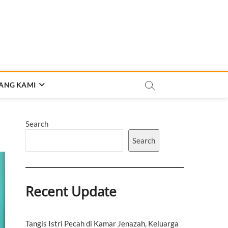
ANG KAMI
Search
Search
Recent Update
Tangis Istri Pecah di Kamar Jenazah, Keluarga