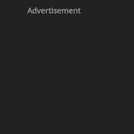
Advertisement