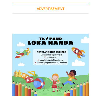
ADVERTISEMENT