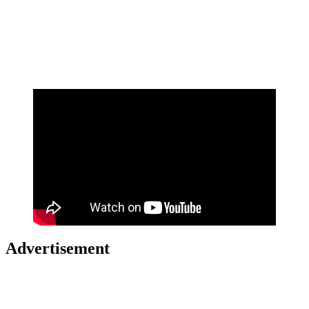
Advertisement