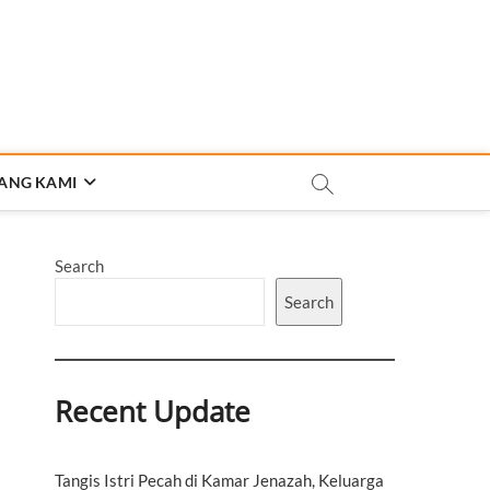
ANG KAMI
Search
Search
Recent Update
Tangis Istri Pecah di Kamar Jenazah, Keluarga