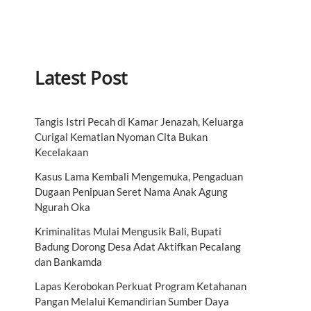
Latest Post
Tangis Istri Pecah di Kamar Jenazah, Keluarga
Curigai Kematian Nyoman Cita Bukan
Kecelakaan
Kasus Lama Kembali Mengemuka, Pengaduan
Dugaan Penipuan Seret Nama Anak Agung
Ngurah Oka
Kriminalitas Mulai Mengusik Bali, Bupati
Badung Dorong Desa Adat Aktifkan Pecalang
dan Bankamda
Lapas Kerobokan Perkuat Program Ketahanan
Pangan Melalui Kemandirian Sumber Daya