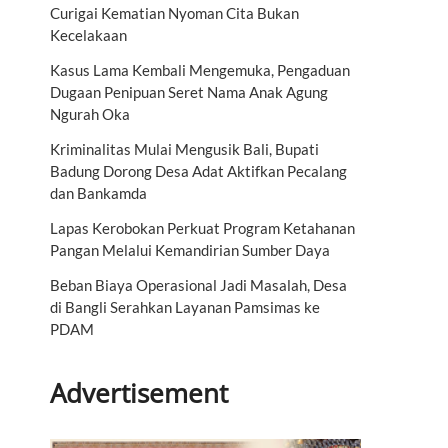
Curigai Kematian Nyoman Cita Bukan
Kecelakaan
Kasus Lama Kembali Mengemuka, Pengaduan
Dugaan Penipuan Seret Nama Anak Agung
Ngurah Oka
Kriminalitas Mulai Mengusik Bali, Bupati
Badung Dorong Desa Adat Aktifkan Pecalang
dan Bankamda
Lapas Kerobokan Perkuat Program Ketahanan
Pangan Melalui Kemandirian Sumber Daya
Beban Biaya Operasional Jadi Masalah, Desa
di Bangli Serahkan Layanan Pamsimas ke
PDAM
Advertisement