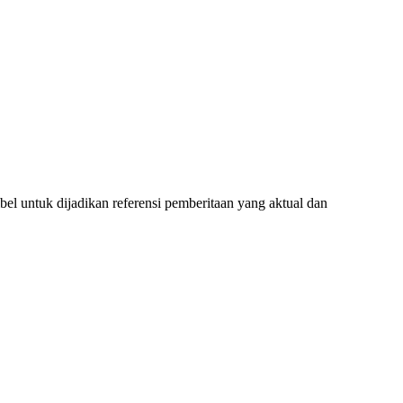
l untuk dijadikan referensi pemberitaan yang aktual dan