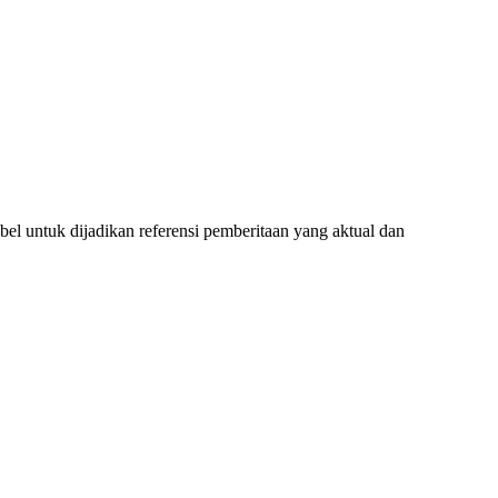
l untuk dijadikan referensi pemberitaan yang aktual dan