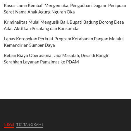
Kasus Lama Kembali Mengemuka, Pengaduan Dugaan Penipuan
Seret Nama Anak Agung Ngurah Oka
Kriminalitas Mulai Mengusik Bali, Bupati Badung Dorong Desa
Adat Aktifkan Pecalang dan Bankamda
Lapas Kerobokan Perkuat Program Ketahanan Pangan Melalui
Kemandirian Sumber Daya
Beban Biaya Operasional Jadi Masalah, Desa di Bangli
Serahkan Layanan Pamsimas ke PDAM
NEWS
TENTANG KAMI