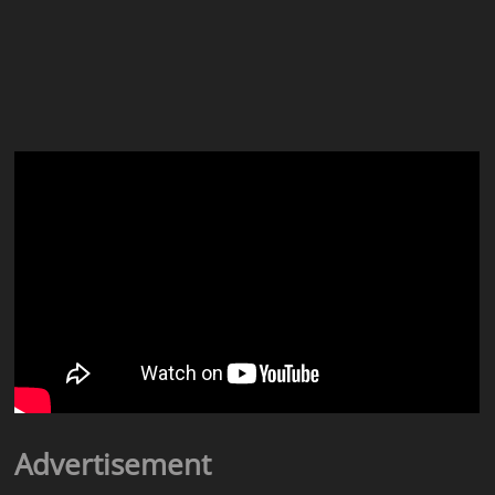
Advertisement