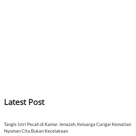
Latest Post
Tangis Istri Pecah di Kamar Jenazah, Keluarga Curigai Kematian
Nyoman Cita Bukan Kecelakaan