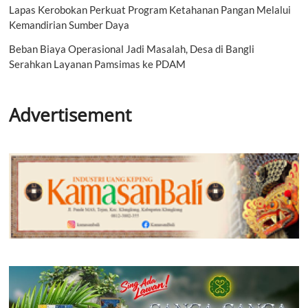
Lapas Kerobokan Perkuat Program Ketahanan Pangan Melalui
Kemandirian Sumber Daya
Beban Biaya Operasional Jadi Masalah, Desa di Bangli
Serahkan Layanan Pamsimas ke PDAM
Advertisement