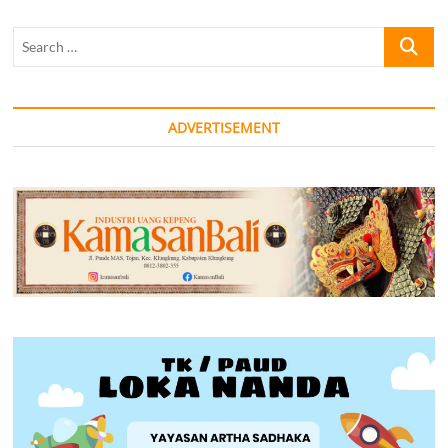
Search
…
ADVERTISEMENT