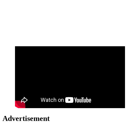
Advertisement