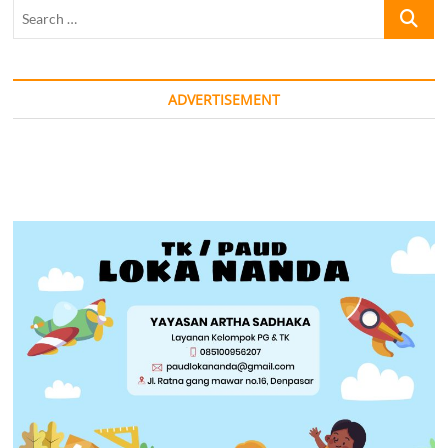
Search
…
ADVERTISEMENT