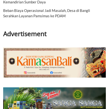
Kemandirian Sumber Daya
Beban Biaya Operasional Jadi Masalah, Desa di Bangli
Serahkan Layanan Pamsimas ke PDAM
Advertisement