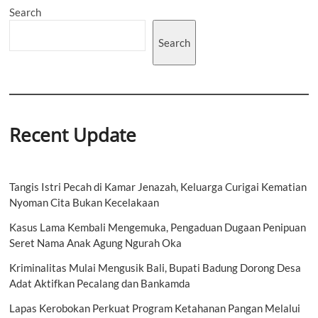
Asas
Search
Manfaat
Search
Recent Update
Tangis Istri Pecah di Kamar Jenazah, Keluarga Curigai Kematian
Nyoman Cita Bukan Kecelakaan
Kasus Lama Kembali Mengemuka, Pengaduan Dugaan Penipuan
Seret Nama Anak Agung Ngurah Oka
Kriminalitas Mulai Mengusik Bali, Bupati Badung Dorong Desa
Adat Aktifkan Pecalang dan Bankamda
Lapas Kerobokan Perkuat Program Ketahanan Pangan Melalui