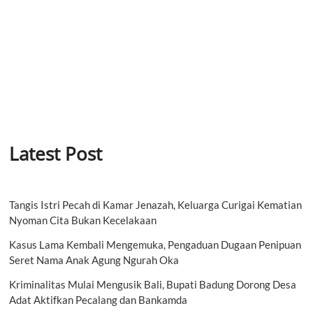
Latest Post
Tangis Istri Pecah di Kamar Jenazah, Keluarga Curigai Kematian
Nyoman Cita Bukan Kecelakaan
Kasus Lama Kembali Mengemuka, Pengaduan Dugaan Penipuan
Seret Nama Anak Agung Ngurah Oka
Kriminalitas Mulai Mengusik Bali, Bupati Badung Dorong Desa
Adat Aktifkan Pecalang dan Bankamda