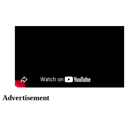
Advertisement