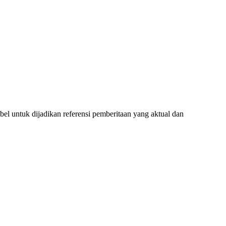
l untuk dijadikan referensi pemberitaan yang aktual dan