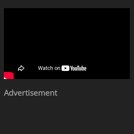
Advertisement