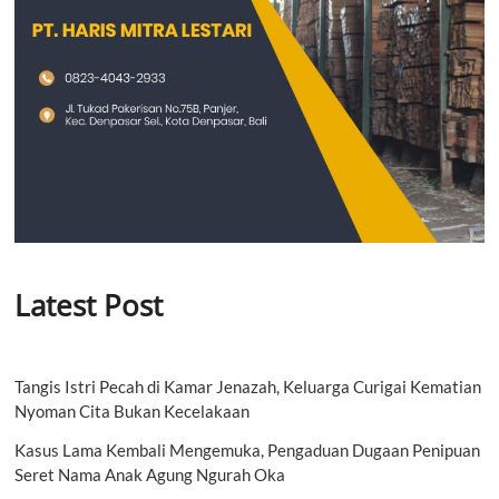
Latest Post
Tangis Istri Pecah di Kamar Jenazah, Keluarga Curigai Kematian
Nyoman Cita Bukan Kecelakaan
Kasus Lama Kembali Mengemuka, Pengaduan Dugaan Penipuan
Seret Nama Anak Agung Ngurah Oka