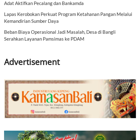
Adat Aktifkan Pecalang dan Bankamda
Lapas Kerobokan Perkuat Program Ketahanan Pangan Melalui
Kemandirian Sumber Daya
Beban Biaya Operasional Jadi Masalah, Desa di Bangli
Serahkan Layanan Pamsimas ke PDAM
Advertisement