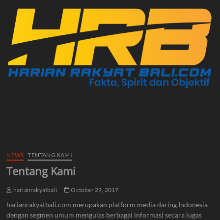
NEWS
TENTANG KAMI
Tentang Kami
harianrakyatbali
October 29, 2017
harianrakyatbali.com merupakan platform media daring Indonesia
dengan segmen umum mengulas berbagai informasi secara lugas