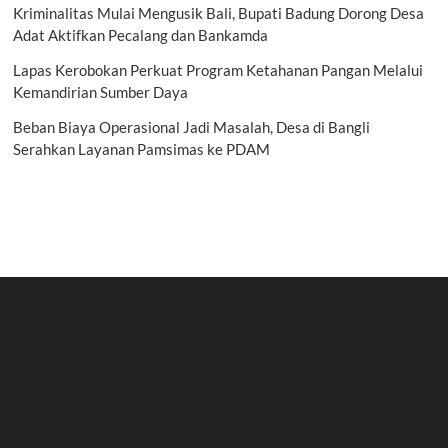
Kriminalitas Mulai Mengusik Bali, Bupati Badung Dorong Desa
Adat Aktifkan Pecalang dan Bankamda
Lapas Kerobokan Perkuat Program Ketahanan Pangan Melalui
Kemandirian Sumber Daya
Beban Biaya Operasional Jadi Masalah, Desa di Bangli
Serahkan Layanan Pamsimas ke PDAM