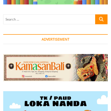
Search
…
ADVERTISEMENT