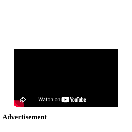
Advertisement