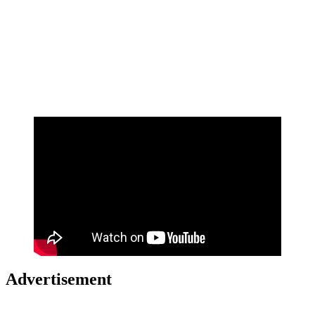
Advertisement