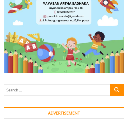
Search
…
ADVERTISEMENT