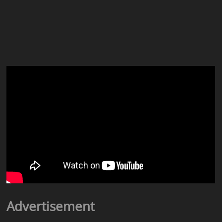
Advertisement