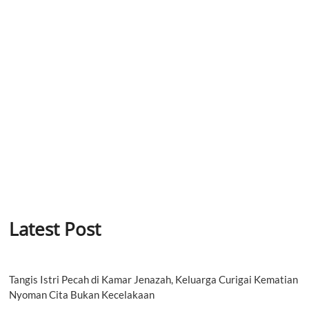
Latest Post
Tangis Istri Pecah di Kamar Jenazah, Keluarga Curigai Kematian
Nyoman Cita Bukan Kecelakaan