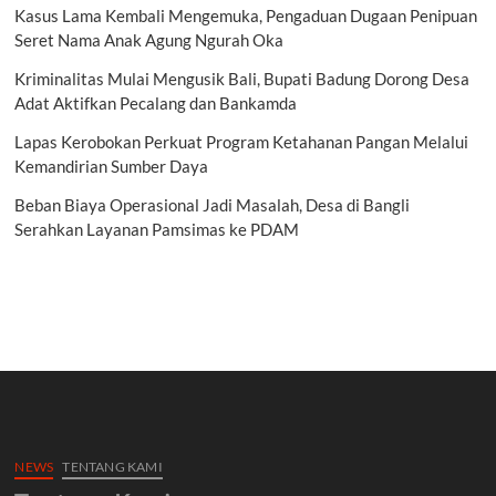
Kasus Lama Kembali Mengemuka, Pengaduan Dugaan Penipuan
Seret Nama Anak Agung Ngurah Oka
Kriminalitas Mulai Mengusik Bali, Bupati Badung Dorong Desa
Adat Aktifkan Pecalang dan Bankamda
Lapas Kerobokan Perkuat Program Ketahanan Pangan Melalui
Kemandirian Sumber Daya
Beban Biaya Operasional Jadi Masalah, Desa di Bangli
Serahkan Layanan Pamsimas ke PDAM
NEWS
TENTANG KAMI