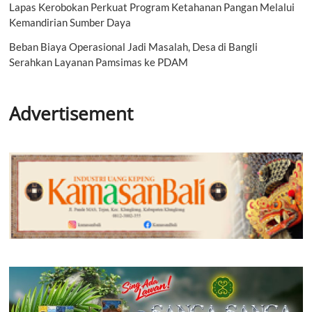
Lapas Kerobokan Perkuat Program Ketahanan Pangan Melalui
Kemandirian Sumber Daya
Beban Biaya Operasional Jadi Masalah, Desa di Bangli
Serahkan Layanan Pamsimas ke PDAM
Advertisement