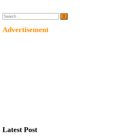
Search
…
Advertisement
Latest Post