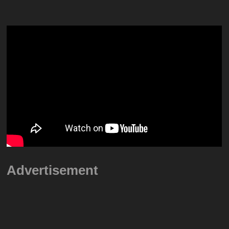
Advertisement