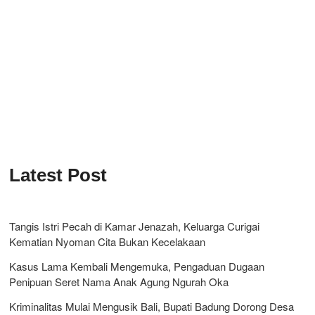
Latest Post
Tangis Istri Pecah di Kamar Jenazah, Keluarga Curigai
Kematian Nyoman Cita Bukan Kecelakaan
Kasus Lama Kembali Mengemuka, Pengaduan Dugaan
Penipuan Seret Nama Anak Agung Ngurah Oka
Kriminalitas Mulai Mengusik Bali, Bupati Badung Dorong Desa