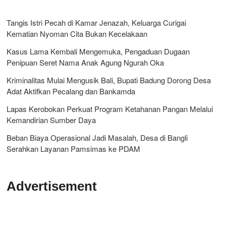
Tangis Istri Pecah di Kamar Jenazah, Keluarga Curigai
Kematian Nyoman Cita Bukan Kecelakaan
Kasus Lama Kembali Mengemuka, Pengaduan Dugaan
Penipuan Seret Nama Anak Agung Ngurah Oka
Kriminalitas Mulai Mengusik Bali, Bupati Badung Dorong Desa
Adat Aktifkan Pecalang dan Bankamda
Lapas Kerobokan Perkuat Program Ketahanan Pangan Melalui
Kemandirian Sumber Daya
Beban Biaya Operasional Jadi Masalah, Desa di Bangli
Serahkan Layanan Pamsimas ke PDAM
Advertisement