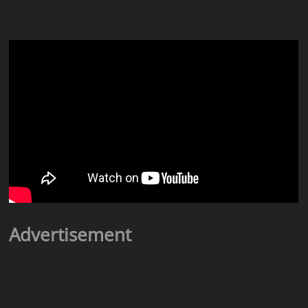
Advertisement