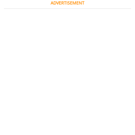
ADVERTISEMENT