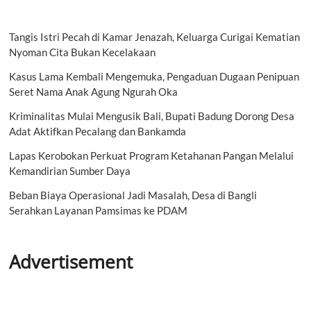
Tangis Istri Pecah di Kamar Jenazah, Keluarga Curigai Kematian
Nyoman Cita Bukan Kecelakaan
Kasus Lama Kembali Mengemuka, Pengaduan Dugaan Penipuan
Seret Nama Anak Agung Ngurah Oka
Kriminalitas Mulai Mengusik Bali, Bupati Badung Dorong Desa
Adat Aktifkan Pecalang dan Bankamda
Lapas Kerobokan Perkuat Program Ketahanan Pangan Melalui
Kemandirian Sumber Daya
Beban Biaya Operasional Jadi Masalah, Desa di Bangli
Serahkan Layanan Pamsimas ke PDAM
Advertisement