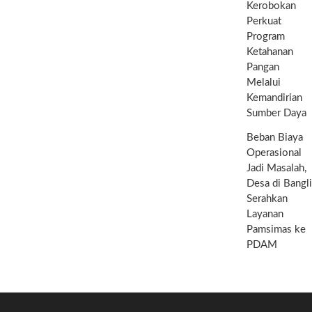
Kerobokan
Perkuat
Program
Ketahanan
Pangan
Melalui
Kemandirian
Sumber Daya
Beban Biaya
Operasional
Jadi Masalah,
Desa di Bangli
Serahkan
Layanan
Pamsimas ke
PDAM