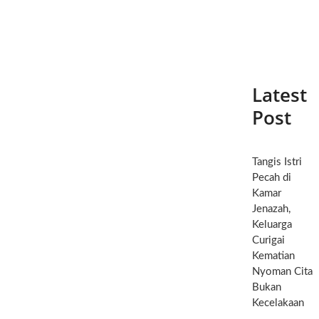
Latest
Post
Tangis Istri
Pecah di
Kamar
Jenazah,
Keluarga
Curigai
Kematian
Nyoman Cita
Bukan
Kecelakaan