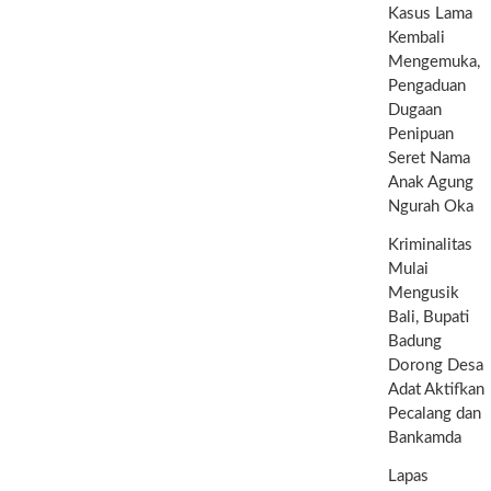
Kasus Lama
Kembali
Mengemuka,
Pengaduan
Dugaan
Penipuan
Seret Nama
Anak Agung
Ngurah Oka
Kriminalitas
Mulai
Mengusik
Bali, Bupati
Badung
Dorong Desa
Adat Aktifkan
Pecalang dan
Bankamda
Lapas