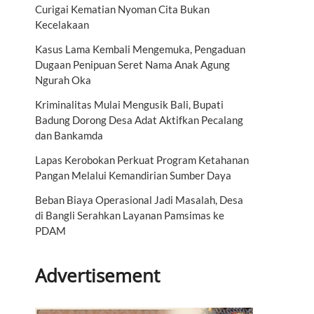
Curigai Kematian Nyoman Cita Bukan
Kecelakaan
Kasus Lama Kembali Mengemuka, Pengaduan
Dugaan Penipuan Seret Nama Anak Agung
Ngurah Oka
Kriminalitas Mulai Mengusik Bali, Bupati
Badung Dorong Desa Adat Aktifkan Pecalang
dan Bankamda
Lapas Kerobokan Perkuat Program Ketahanan
Pangan Melalui Kemandirian Sumber Daya
Beban Biaya Operasional Jadi Masalah, Desa
di Bangli Serahkan Layanan Pamsimas ke
PDAM
Advertisement