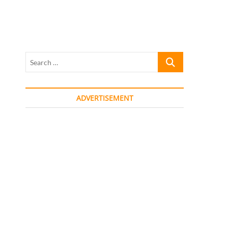
Search
…
ADVERTISEMENT