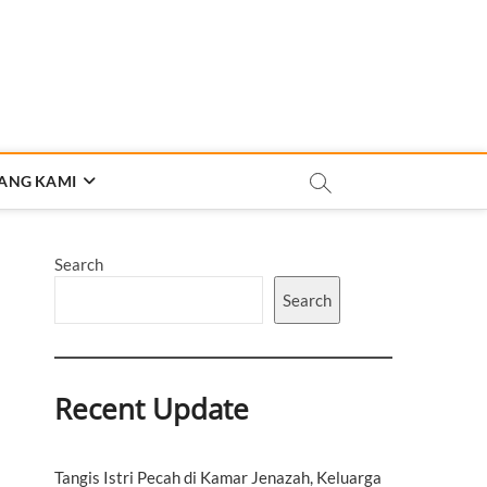
ANG KAMI
Search
Search
Recent Update
Tangis Istri Pecah di Kamar Jenazah, Keluarga