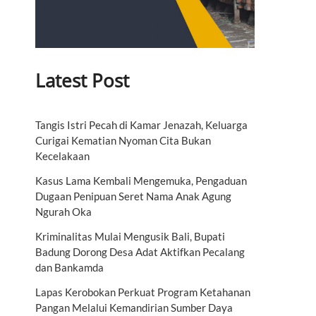
Latest Post
Tangis Istri Pecah di Kamar Jenazah, Keluarga
Curigai Kematian Nyoman Cita Bukan
Kecelakaan
Kasus Lama Kembali Mengemuka, Pengaduan
Dugaan Penipuan Seret Nama Anak Agung
Ngurah Oka
Kriminalitas Mulai Mengusik Bali, Bupati
Badung Dorong Desa Adat Aktifkan Pecalang
dan Bankamda
Lapas Kerobokan Perkuat Program Ketahanan
Pangan Melalui Kemandirian Sumber Daya