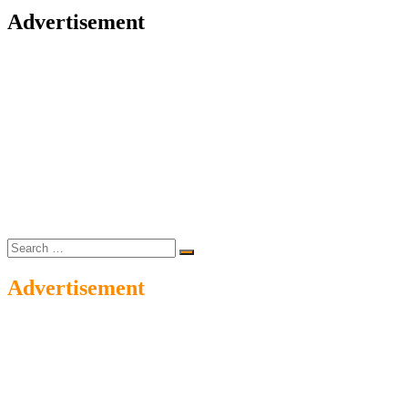
Advertisement
Search
…
Advertisement