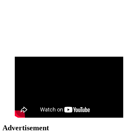
Advertisement