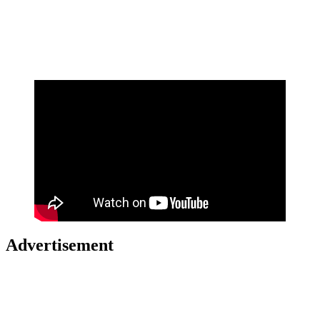
Advertisement