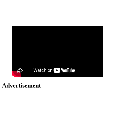
Advertisement