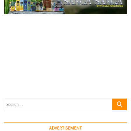
Search
…
ADVERTISEMENT