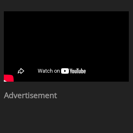
Advertisement