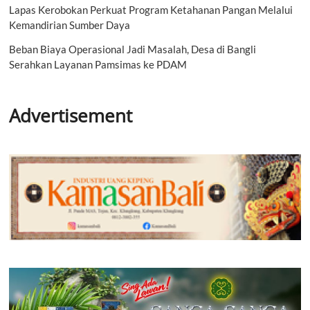
Lapas Kerobokan Perkuat Program Ketahanan Pangan Melalui
Kemandirian Sumber Daya
Beban Biaya Operasional Jadi Masalah, Desa di Bangli
Serahkan Layanan Pamsimas ke PDAM
Advertisement