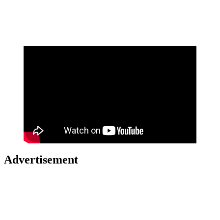
Advertisement