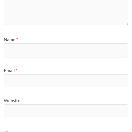
Name
*
Email
*
Website