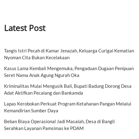
Latest Post
Tangis Istri Pecah di Kamar Jenazah, Keluarga Curigai Kematian
Nyoman Cita Bukan Kecelakaan
Kasus Lama Kembali Mengemuka, Pengaduan Dugaan Penipuan
Seret Nama Anak Agung Ngurah Oka
Kriminalitas Mulai Mengusik Bali, Bupati Badung Dorong Desa
Adat Aktifkan Pecalang dan Bankamda
Lapas Kerobokan Perkuat Program Ketahanan Pangan Melalui
Kemandirian Sumber Daya
Beban Biaya Operasional Jadi Masalah, Desa di Bangli
Serahkan Layanan Pamsimas ke PDAM