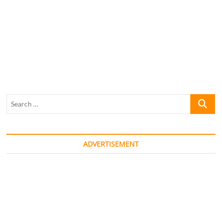
Search
…
ADVERTISEMENT