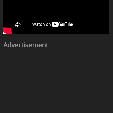
Advertisement