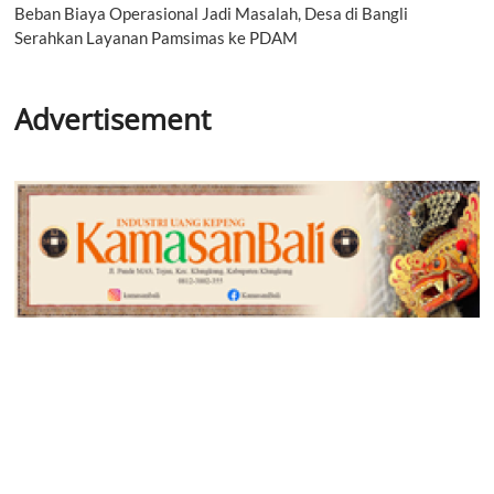
Beban Biaya Operasional Jadi Masalah, Desa di Bangli
Serahkan Layanan Pamsimas ke PDAM
Advertisement