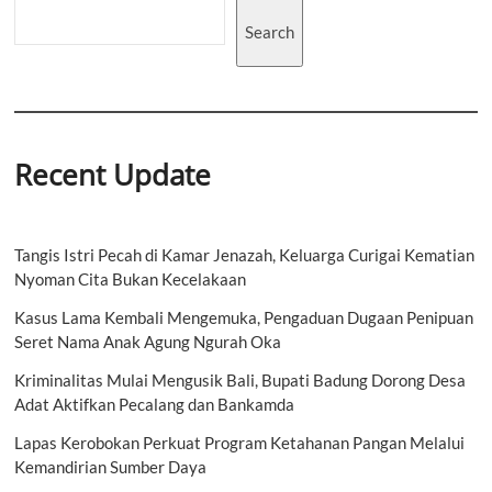
Search
Recent Update
Tangis Istri Pecah di Kamar Jenazah, Keluarga Curigai Kematian
Nyoman Cita Bukan Kecelakaan
Kasus Lama Kembali Mengemuka, Pengaduan Dugaan Penipuan
Seret Nama Anak Agung Ngurah Oka
Kriminalitas Mulai Mengusik Bali, Bupati Badung Dorong Desa
Adat Aktifkan Pecalang dan Bankamda
Lapas Kerobokan Perkuat Program Ketahanan Pangan Melalui
Kemandirian Sumber Daya